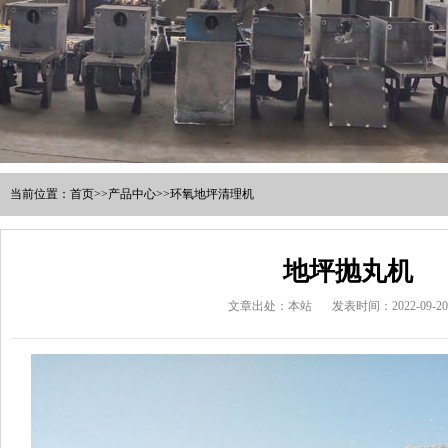
当前位置：
首页
>>
产品中心
>>
环氧地坪清理机
地坪抛丸机
文章出处：本站
发表时间：2022-09-20