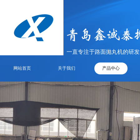
一直专注于路面抛丸机的研发
网站首页
关于我们
产品中心