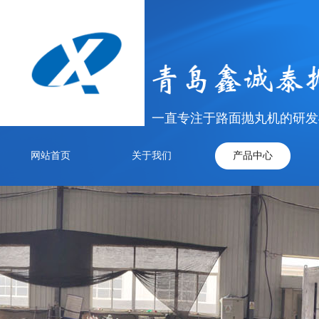
一直专注于路面抛丸机的研发
网站首页
关于我们
产品中心