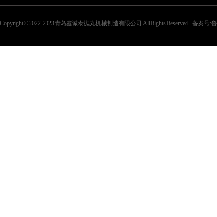
Copyright © 2022-2023 青岛鑫诚泰抛丸机械制造有限公司 All Rights Reserved. 备案号:
鲁